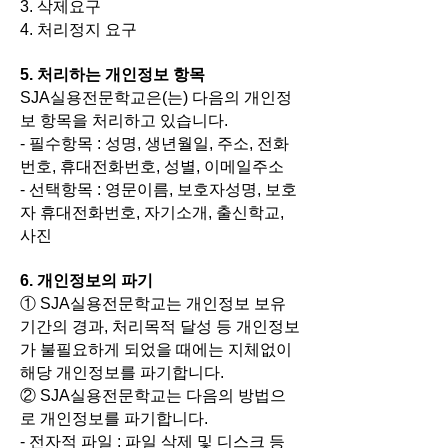
3. 삭제요구
4. 처리정지 요구
5. 처리하는 개인정보 항목
SJA실용전문학교은(는) 다음의 개인정
보 항목을 처리하고 있습니다.
- 필수항목 : 성명, 생년월일, 주소, 전화
번호, 휴대전화번호, 성별, 이메일주소
- 선택항목 : 영문이름, 보호자성명, 보호
자 휴대전화번호, 자기소개, 출신학교,
사진
6. 개인정보의 파기
① SJA실용전문학교는 개인정보 보유
기간의 경과, 처리목적 달성 등 개인정보
가 불필요하게 되었을 때에는 지체없이
해당 개인정보를 파기합니다.
② SJA실용전문학교는 다음의 방법으
로 개인정보를 파기합니다.
- 전자적 파일 : 파일 삭제 및 디스크 등