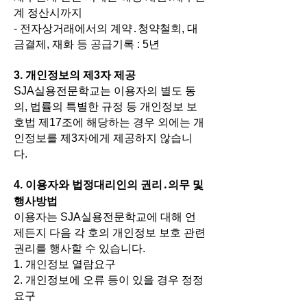
계 정산시까지
- 전자상거래에서의 계약․청약철회, 대
금결제, 재화 등 공급기록 : 5년
3. 개인정보의 제3자 제공
SJA실용전문학교는 이용자의 별도 동
의, 법률의 특별한 규정 등 개인정보 보
호법 제17조에 해당하는 경우 외에는 개
인정보를 제3자에게 제공하지 않습니
다.
4. 이용자와 법정대리인의 권리․의무 및
행사방법
이용자는 SJA실용전문학교에 대해 언
제든지 다음 각 호의 개인정보 보호 관련
권리를 행사할 수 있습니다.
1. 개인정보 열람요구
2. 개인정보에 오류 등이 있을 경우 정정
요구