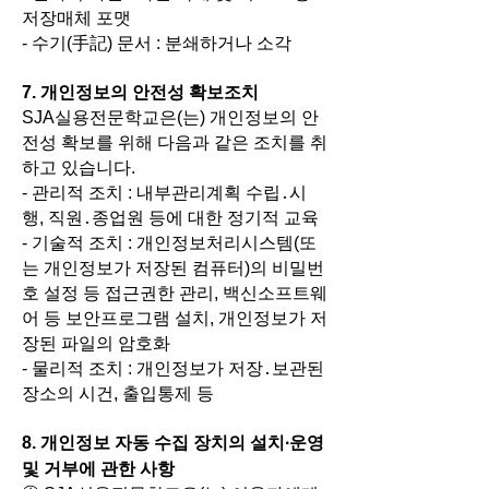
저장매체 포맷
- 수기(手記) 문서 : 분쇄하거나 소각
7. 개인정보의 안전성 확보조치
SJA실용전문학교은(는) 개인정보의 안
전성 확보를 위해 다음과 같은 조치를 취
하고 있습니다.
- 관리적 조치 : 내부관리계획 수립․시
행, 직원․종업원 등에 대한 정기적 교육
- 기술적 조치 : 개인정보처리시스템(또
는 개인정보가 저장된 컴퓨터)의 비밀번
호 설정 등 접근권한 관리, 백신소프트웨
어 등 보안프로그램 설치, 개인정보가 저
장된 파일의 암호화
- 물리적 조치 : 개인정보가 저장․보관된
장소의 시건, 출입통제 등
8. 개인정보 자동 수집 장치의 설치∙운영
및 거부에 관한 사항