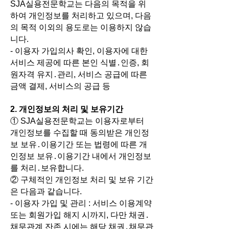
SJA실용전문학교는 다음의 목적을 위
하여 개인정보를 처리하고 있으며, 다음
의 목적 이외의 용도로는 이용하지 않습
니다.
- 이용자 가입의사 확인, 이용자에 대한
서비스 제공에 따른 본인 식별․인증, 회
원자격 유지․관리, 서비스 공급에 따른
금액 결제, 서비스의 공급 등
2. 개인정보의 처리 및 보유기간
① SJA실용전문학교는 이용자로부터
개인정보를 수집할 때 동의받은 개인정
보 보유․이용기간 또는 법령에 따른 개
인정보 보유․이용기간 내에서 개인정보
를 처리․보유합니다.
② 구체적인 개인정보 처리 및 보유 기간
은 다음과 같습니다.
- 이용자 가입 및 관리 : 서비스 이용계약
또는 회원가입 해지 시까지, 다만 채권․
채무관계 잔존 시에는 해당 채권․채무관