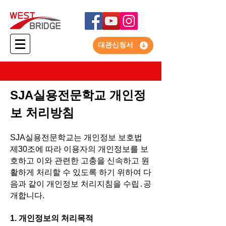
대관신청서
SJA실용전문학교 개인정
보 처리방침
SJA실용전문학교는 개인정보 보호법
제30조에 따라 이용자의 개인정보를 보
호하고 이와 관련한 고충을 신속하고 원
활하게 처리할 수 있도록 하기 위하여 다
음과 같이 개인정보 처리지침을 수립․공
개합니다.
1. 개인정보의 처리목적