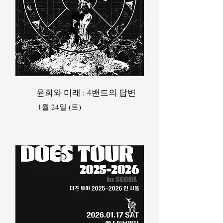
윤회와 미래 : 4밴드의 답변
1월 24일 (토)