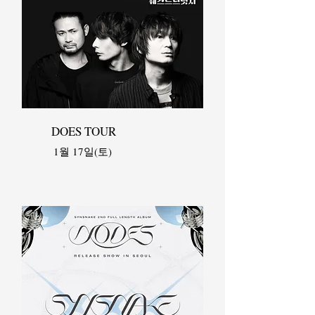
DOES TOUR
1월 17일(토)